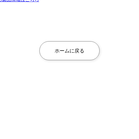
ホームに戻る