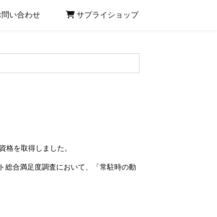
お問い合わせ
サプライショップ
」の資格を取得しました。
ソフト総合満足度調査において、「常駐時の動