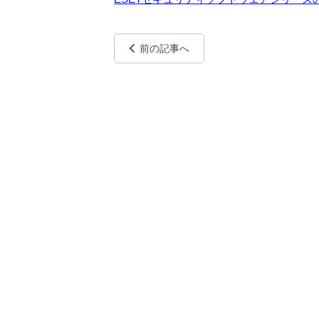
前の記事へ