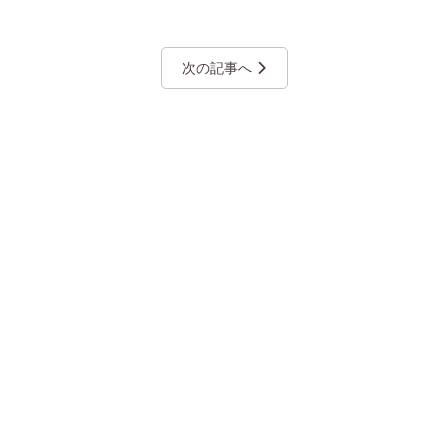
次の記事へ