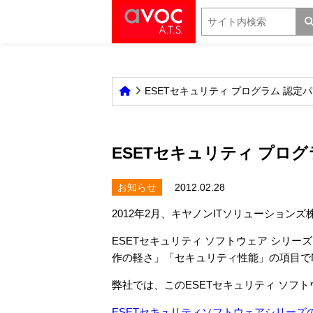
ESETセキュリティ プログラム 認定
ESETセキュリティ プロ
お知らせ
2012.02.28
2012年2月、キヤノンITソリューション
ESETセキュリティ ソフトウェア シリ
作の軽さ」「セキュリティ性能」の項目でN
弊社では、このESETセキュリティ ソフ
ESETセキュリティソフトウェアシリーズ