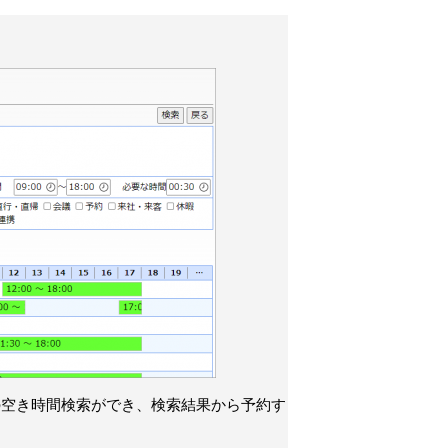
の空き時間検索ができ、検索結果から予約す