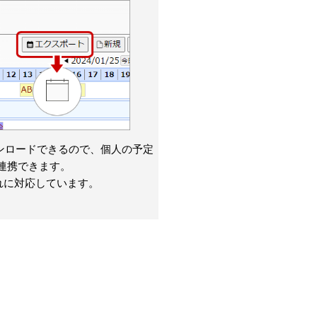
ウンロードできるので、個人の予定
ダーと連携できます。
れに対応しています。