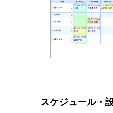
スケジュール・