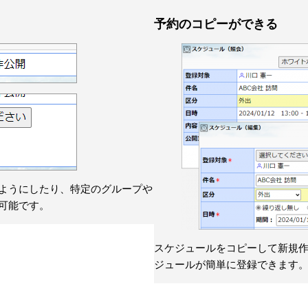
予約のコピーができる
ようにしたり、特定のグループや
可能です。
スケジュールをコピーして新規
ジュールが簡単に登録できます