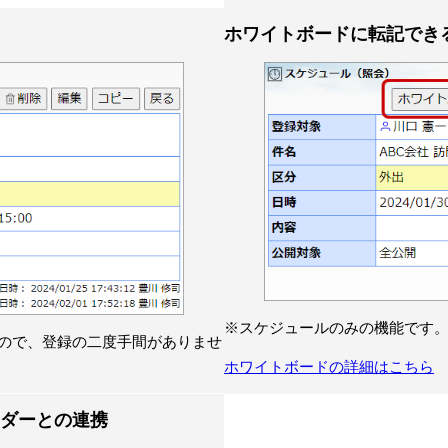
ホワイトボードに転記でき
※スケジュールのみの機能です
ので、登録の二度手間がありませ
ホワイトボードの詳細はこちら
カレンダーとの連携