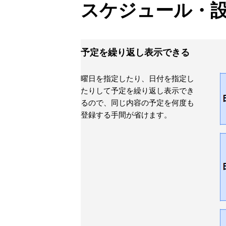
スケジュール・
予定を繰り返し表示できる
曜日を指定したり、日付を指定し
たりして予定を繰り返し表示でき
るので、同じ内容の予定を何度も
登録する手間が省けます。