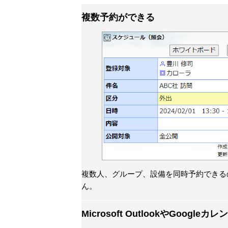
複数予約ができる
複数人、グループ、設備を同時予約できる
ん。
Microsoft OutlookやGoogle