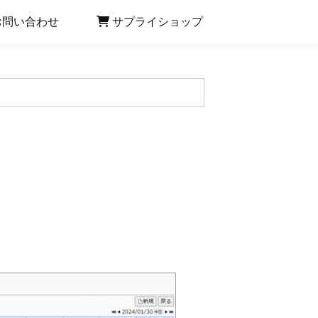
お問い合わせ
サプライショップ