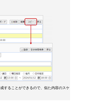
作成することができるので、似た内容のスケ
。