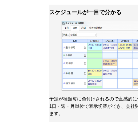
スケジュールが一目で分かる
予定が種類毎に色付けされるので直感的に
1日・週・月単位で表示切替ができ、会社
ます。