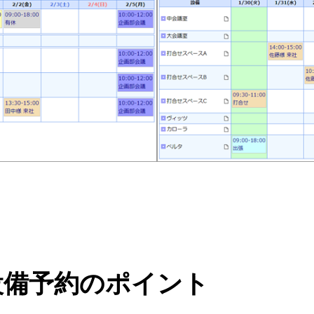
設備予約のポイント