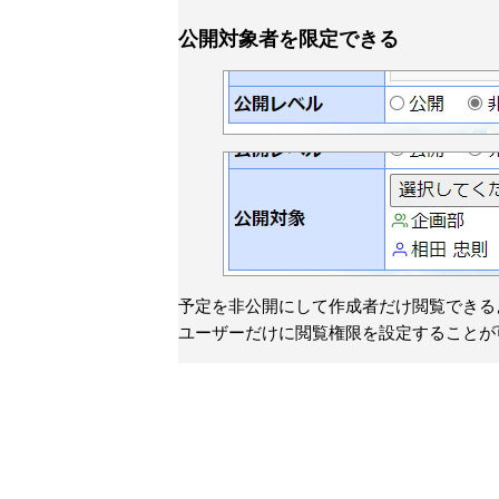
公開対象者を限定できる
予定を非公開にして作成者だけ閲覧できる
ユーザーだけに閲覧権限を設定することが