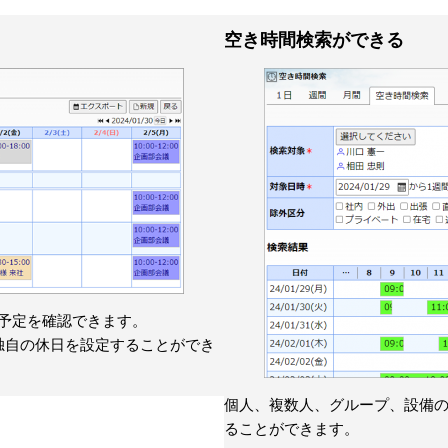
空き時間検索ができる
予定を確認できます。
独自の休日を設定することができ
個人、複数人、グループ、設備
ることができます。