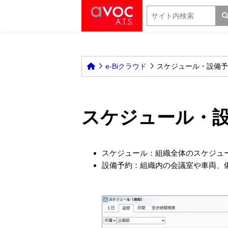
e-Biクラウド
スケジュール・設備
スケジュール・
スケジュール：組織全体のスケジュ
設備予約：組織内の会議室や車両、