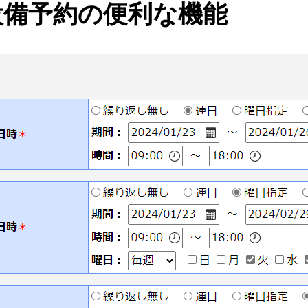
設備予約の便利な機能